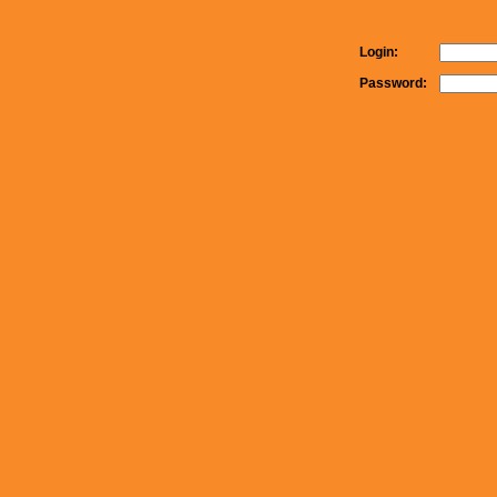
Login:
Password: